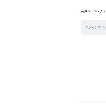
会員ページへよう
ログインID