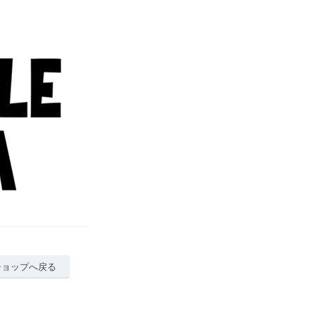
ショップへ戻る